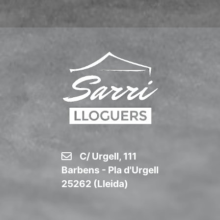
C/ Urgell, 111
Barbens - Pla d'Urgell
25262 (Lleida)