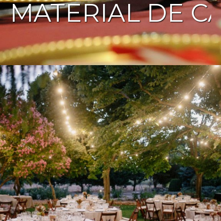
MATERIAL DE C