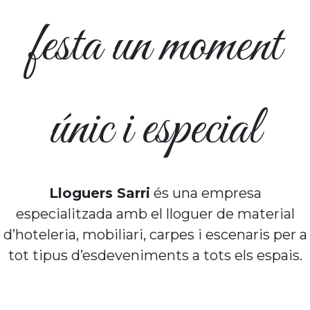
festa un moment
únic i especial
Lloguers Sarri
és una empresa
especialitzada amb el lloguer de material
d’hoteleria, mobiliari, carpes i escenaris per a
tot tipus d’esdeveniments a tots els espais.