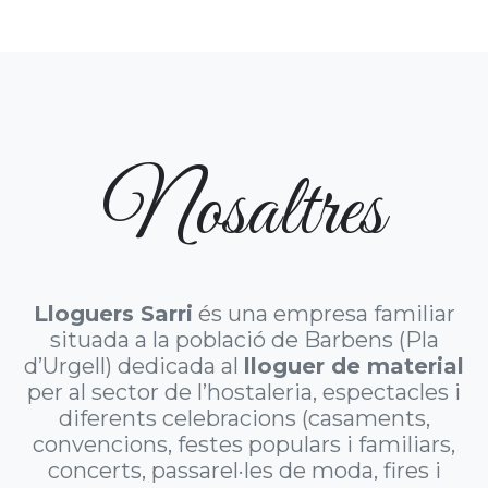
Nosaltres
Lloguers Sarri
és una empresa familiar
situada a la població de Barbens (Pla
d’Urgell) dedicada al
lloguer de material
per al sector de l’hostaleria, espectacles i
diferents celebracions (casaments,
convencions, festes populars i familiars,
concerts, passarel·les de moda, fires i