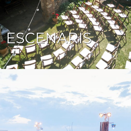
ESCENARIS