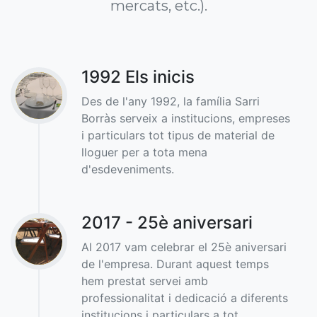
mercats, etc.).
1992 Els inicis
Des de l'any 1992, la família Sarri
Borràs serveix a institucions, empreses
i particulars tot tipus de material de
lloguer per a tota mena
d'esdeveniments.
2017 - 25è aniversari
Al 2017 vam celebrar el 25è aniversari
de l'empresa. Durant aquest temps
hem prestat servei amb
professionalitat i dedicació a diferents
institucions i particulars a tot